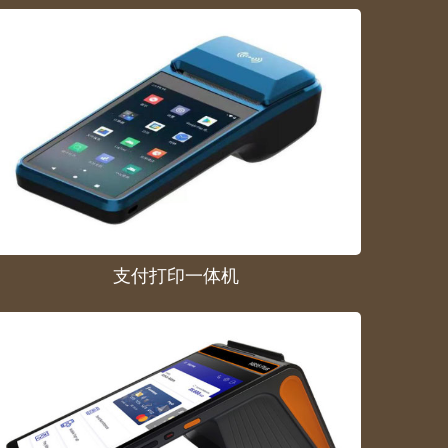
支付打印一体机