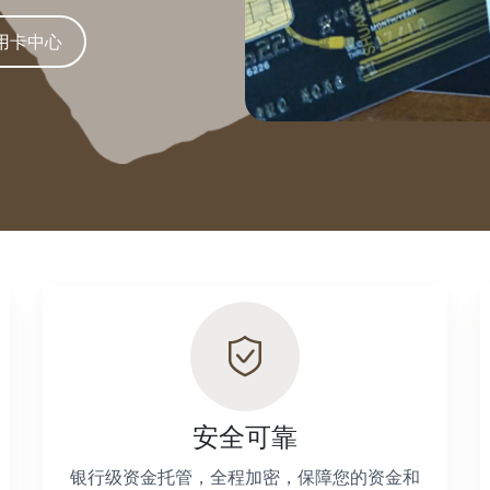
用卡中心
安全可靠
银行级资金托管，全程加密，保障您的资金和