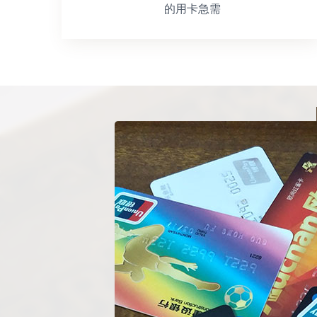
的用卡急需