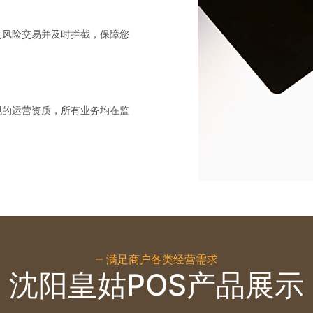
别风险交易并及时拦截，保障您
规的运营资质，所有业务均在监
满足商户各类经营需求
沈阳皇姑POS产品展示