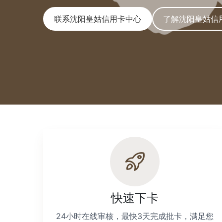
联系沈阳皇姑信用卡中心
了解沈阳皇姑信
快速下卡
24小时在线审核，最快3天完成批卡，满足您