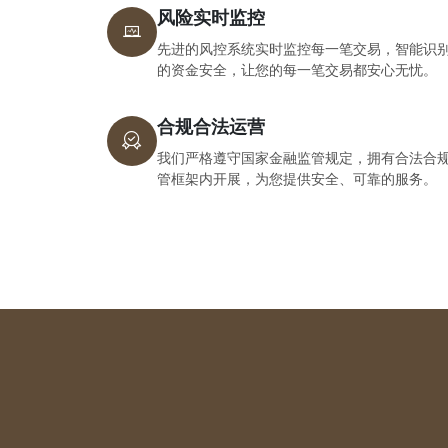
风险实时监控
先进的风控系统实时监控每一笔交易，智能识
的资金安全，让您的每一笔交易都安心无忧。
合规合法运营
我们严格遵守国家金融监管规定，拥有合法合
管框架内开展，为您提供安全、可靠的服务。