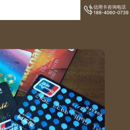
信用卡咨询电话
188-4060-0739