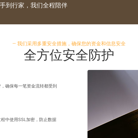
手到行家，我们全程陪伴
我们采用多重安全措施，确保您的资金和信息安全
全方位安全防护
管，确保每一笔资金流转都受到
程中使用SSL加密，防止数据