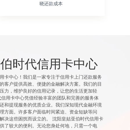
晓还款成本
亚伯时代信用卡中心
用卡中心！我们是一家专注于信用卡上门还款服务
的客户提供高效、便捷的金融解决方案。我们的目
压力，维护良好的信用记录，让您的生活更加轻
代信用卡中心凭借经验丰富的团队和完善的服务体
还和提现服务的优质企业。我们深知现代金融环境
理方面。许多客户面临时间紧迫、资金短缺等问
解决这些困扰而设立的。 沈阳皇姑亚伯时代信用卡
供了较大的便利。无论您身处何地，只需一个电