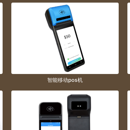
智能移动pos机