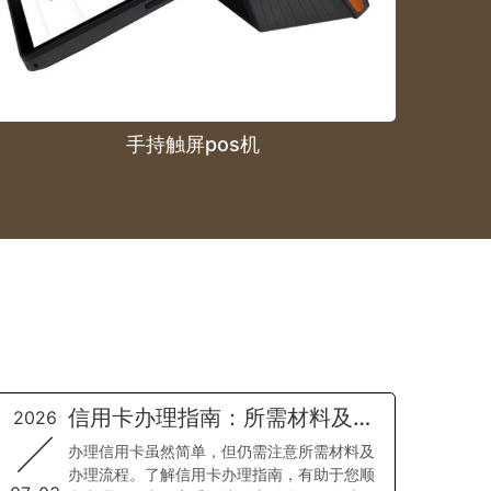
手持触屏pos机
信用卡办理指南：所需材料及流
2026
程详解
办理信用卡虽然简单，但仍需注意所需材料及
办理流程。了解信用卡办理指南，有助于您顺