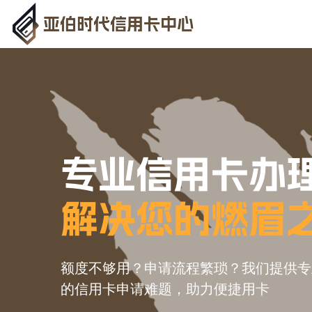
专业信用卡办
解决您的燃眉
额度不够用？申请流程繁琐？我们提供专
的信用卡申请难题，助力便捷用卡