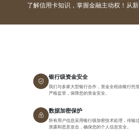
了解信用卡知识，掌握金融主动权！从新
银行级资金安全
我们与多家大型银行合作，资金全程由银行托
严格监管，保障您的资金安全。
数据加密保护
所有用户信息采用银行级加密技术处理，传输过
泄露和恶意攻击，确保您的个人信息安全。