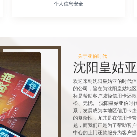
个人信息安全
关于亚伯时代
沈阳皇姑
欢迎来到沈阳皇姑亚伯时代信
的公司，旨在为沈阳皇姑地区
标是帮助客户减轻信用卡还款
松、无忧。 沈阳皇姑亚伯时
系，发展成为本地区信用卡垫
的复杂性，尤其是在信用卡管
题，而我们正是为了帮助客户
中心的上门还款服务为客户提