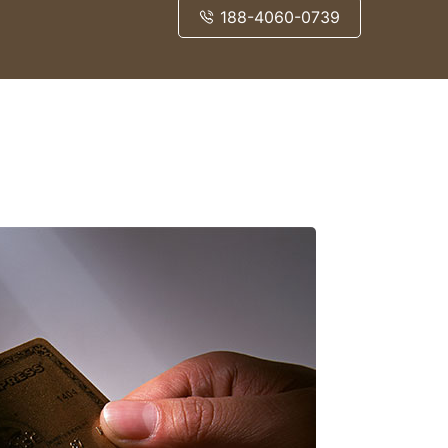
188-4060-0739