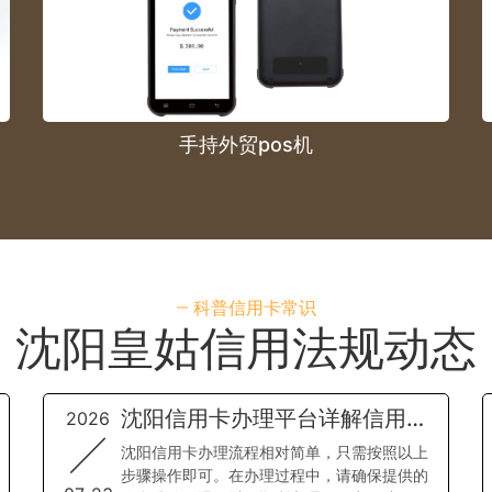
手持外贸pos机
科普信用卡常识
沈阳皇姑信用法规动态
沈阳信用卡办理平台详解信用卡
2026
办理流程
沈阳信用卡办理流程相对简单，只需按照以上
步骤操作即可。在办理过程中，请确保提供的