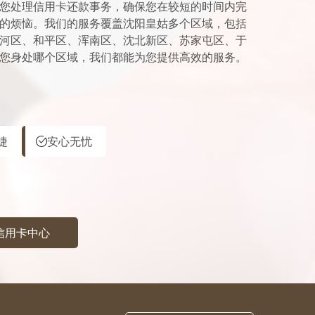
您处理信用卡还款事务，确保您在较短的时间内完
的烦恼。我们的服务覆盖沈阳皇姑多个区域，包括
河区、和平区、浑南区、沈北新区、苏家屯区、于
您身处哪个区域，我们都能为您提供高效的服务。
捷
安心无忧
信用卡中心