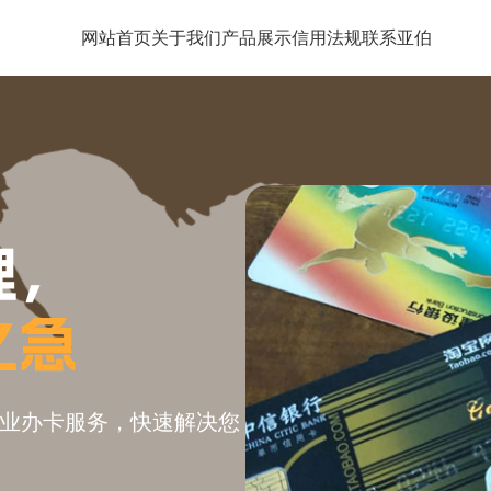
网站首页
关于我们
产品展示
信用法规
联系亚伯
理，
之急
业办卡服务，快速解决您