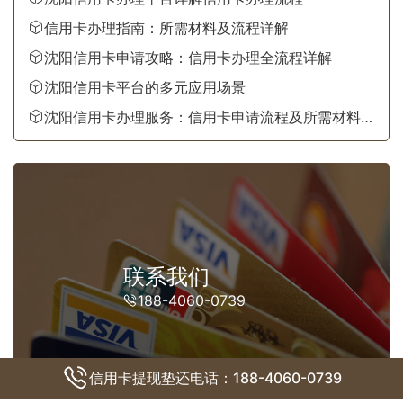
信用卡办理指南：所需材料及流程详解
沈阳信用卡申请攻略：信用卡办理全流程详解
沈阳信用卡平台的多元应用场景
沈阳信用卡办理服务：信用卡申请流程及所需材料一
览
联系我们
188-4060-0739
信用卡提现垫还电话：188-4060-0739