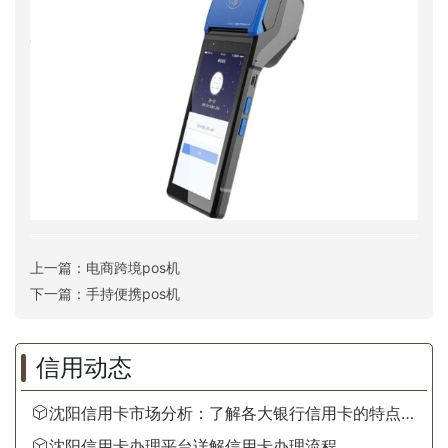
上一篇：
电商跨境pos机
下一篇：
手持便携pos机
信用动态
沈阳信用卡市场分析：了解各大银行信用卡的特点、
优惠活动与申请条件，助力消费者做出明智选择
沈阳信用卡办理平台详解信用卡办理流程