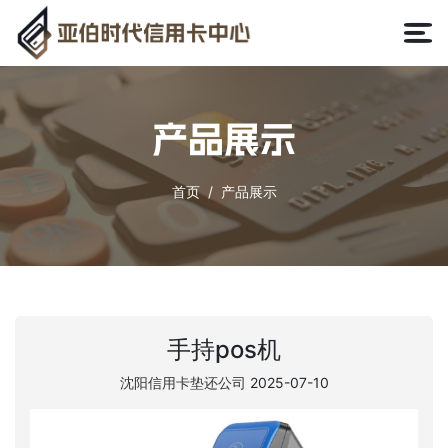
产品展示
首页
产品展示
手持pos机
沈阳信用卡垫还公司
2025-07-10